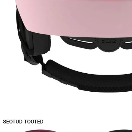
SEOTUD TOOTED