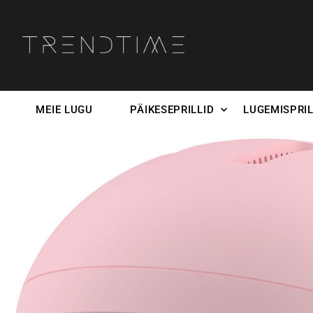
MEIE LUGU
PÄIKESEPRILLID
LUGEMISPRIL