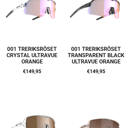
001 TRERIKSRÖSET
001 TRERIKSRÖSET
CRYSTAL ULTRAVUE
TRANSPARENT BLACK
ORANGE
ULTRAVUE ORANGE
€
149,95
€
149,95
Lisa korvi
Lisa korvi