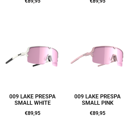
€
89,95
€
89,95
Lisa korvi
Lisa korvi
009 LAKE PRESPA
009 LAKE PRESPA
SMALL WHITE
SMALL PINK
€
89,95
€
89,95
Lisa korvi
Lisa korvi