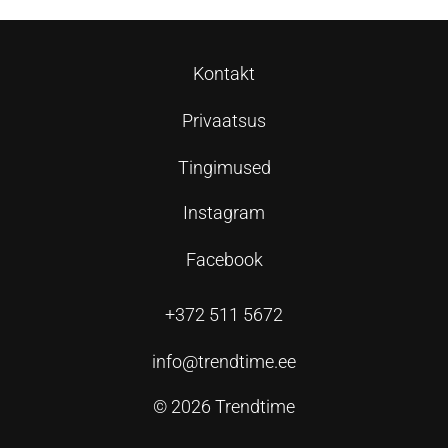
Kontakt
Privaatsus
Tingimused
Instagram
Facebook
+372 511 5672
info@trendtime.ee
© 2026 Trendtime