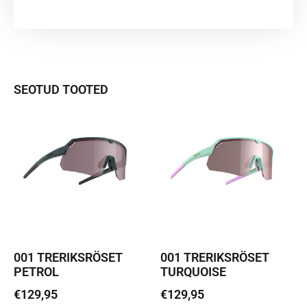
SEOTUD TOOTED
001 TRERIKSRÖSET
001 TRERIKSRÖSET
PETROL
TURQUOISE
€
129,95
€
129,95