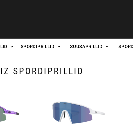
LID
SPORDIPRILLID
SUUSAPRILLID
SPORD
IZ SPORDIPRILLID