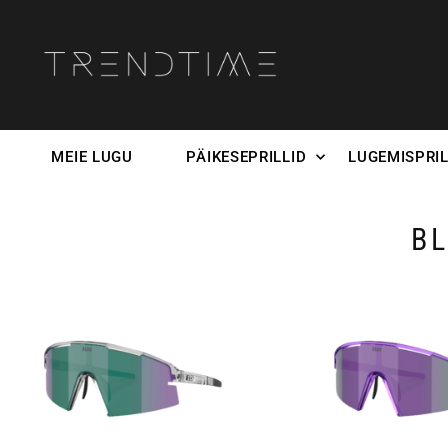
MEIE LUGU
PÄIKESEPRILLID
LUGEMISPRIL
BL