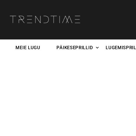
MEIE LUGU
PÄIKESEPRILLID
LUGEMISPRIL