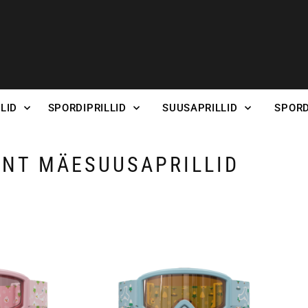
LID
SPORDIPRILLID
SUUSAPRILLID
SPORD
INT MÄESUUSAPRILLID