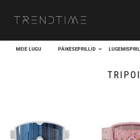
MEIE LUGU
PÄIKESEPRILLID
LUGEMISPRIL
TRIPO