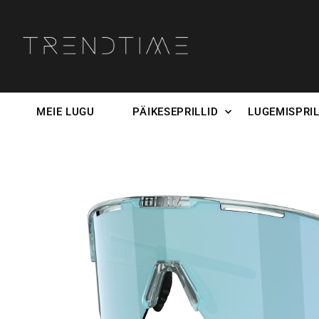
MEIE LUGU
PÄIKESEPRILLID
LUGEMISPRIL