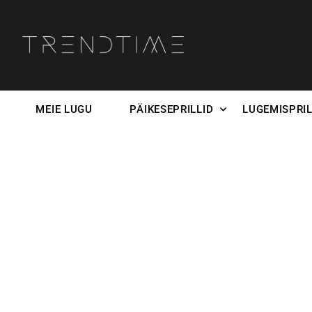
MEIE LUGU
PÄIKESEPRILLID
LUGEMISPRIL