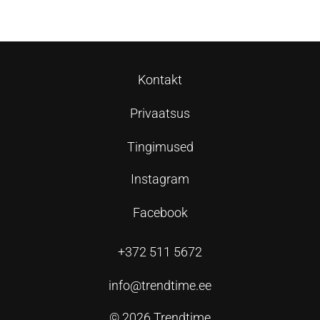
Kontakt
Privaatsus
Tingimused
Instagram
Facebook
+372 511 5672
info@trendtime.ee
© 2026 Trendtime