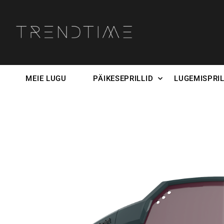
MEIE LUGU
PÄIKESEPRILLID
LUGEMISPRIL