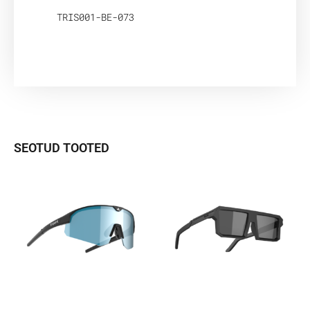
TRIS001-BE-073
SEOTUD TOOTED