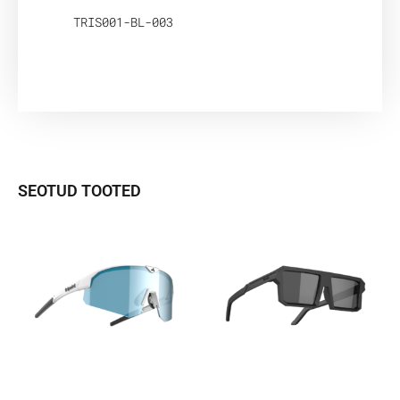
TRIS001-BL-003
SEOTUD TOOTED