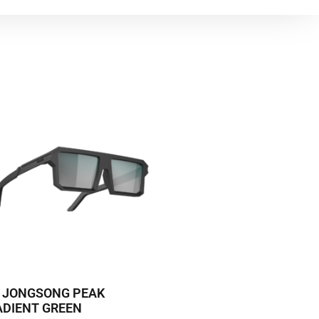
2 JONGSONG PEAK
ADIENT GREEN