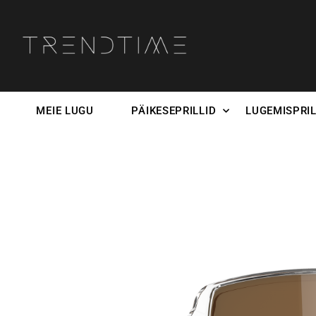
MEIE LUGU
PÄIKESEPRILLID
LUGEMISPRIL