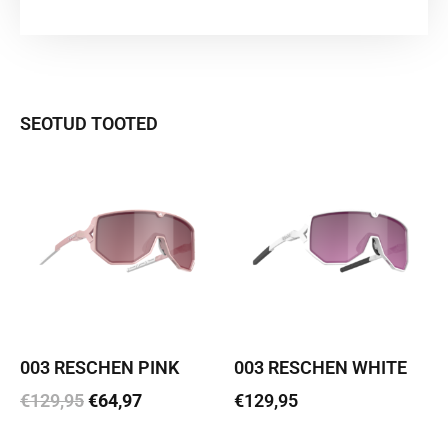
SEOTUD TOOTED
003 RESCHEN PINK
003 RESCHEN WHITE
€
129,95
€
64,97
€
129,95