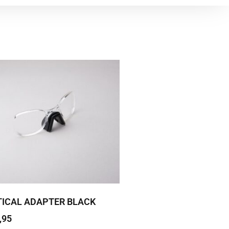
TICAL ADAPTER BLACK
,95