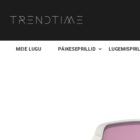
MEIE LUGU
PÄIKESEPRILLID
LUGEMISPRIL