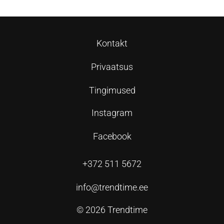
Kontakt
Privaatsus
Tingimused
Instagram
Facebook
+372 511 5672
info@trendtime.ee
© 2026 Trendtime