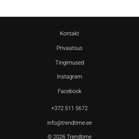
Kontakt
Privaatsus
Tingimused
Instagram
Facebook
+372 511 5672
info@trendtime.ee
© 2026 Trendtime