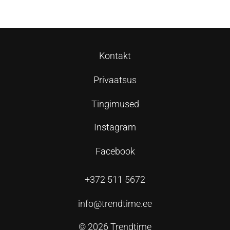
Kontakt
Privaatsus
Tingimused
Instagram
Facebook
+372 511 5672
info@trendtime.ee
© 2026 Trendtime