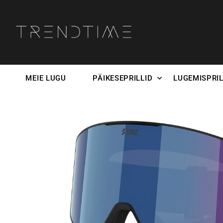
MEIE LUGU
PÄIKESEPRILLID
LUGEMISPRIL