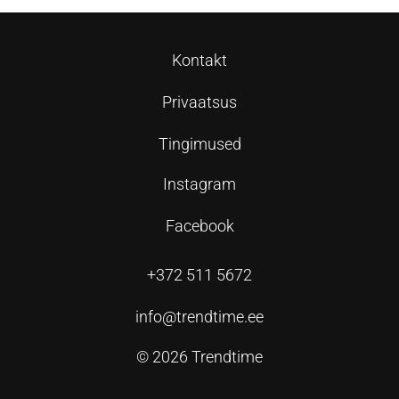
Kontakt
Privaatsus
Tingimused
Instagram
Facebook
+372 511 5672
info@trendtime.ee
© 2026 Trendtime