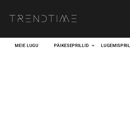
MEIE LUGU
PÄIKESEPRILLID
LUGEMISPRIL