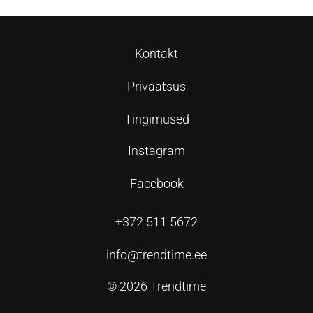
Kontakt
Privaatsus
Tingimused
Instagram
Facebook
+372 511 5672
info@trendtime.ee
© 2026 Trendtime