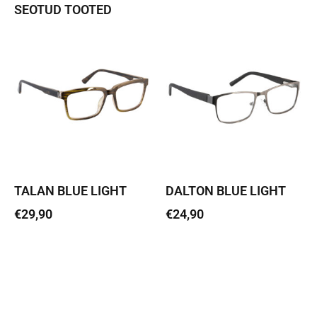
SEOTUD TOOTED
TALAN BLUE LIGHT
DALTON BLUE LIGHT
€
29,90
€
24,90
Vali
Vali