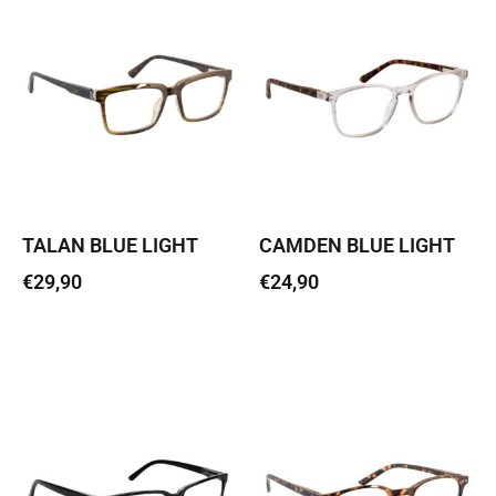
TALAN BLUE LIGHT
CAMDEN BLUE LIGHT
€
29,90
€
24,90
Vali
Vali