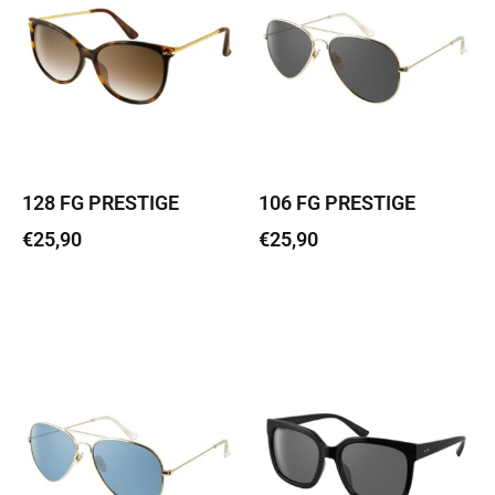
128 FG PRESTIGE
106 FG PRESTIGE
€
25,90
€
25,90
Lisa korvi
Lisa korvi