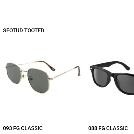
SEOTUD TOOTED
093 FG CLASSIC
088 FG CLASSIC