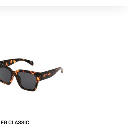
 FG CLASSIC