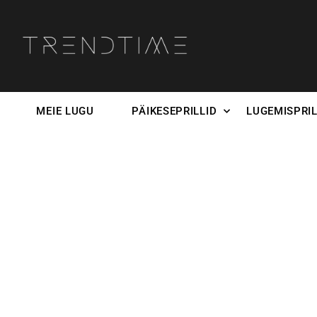
MEIE LUGU
PÄIKESEPRILLID
LUGEMISPRIL