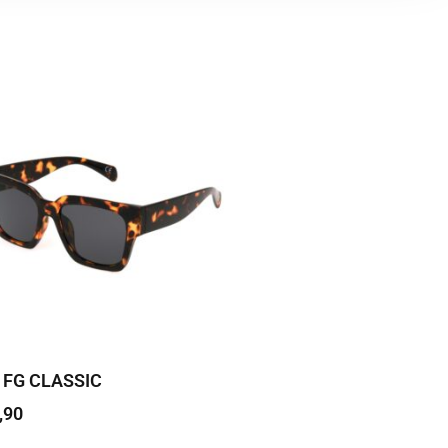
 FG CLASSIC
,90