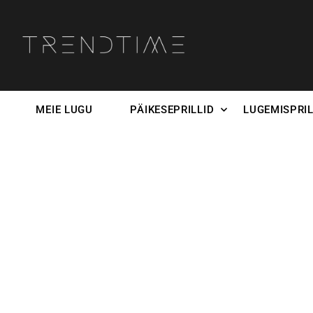
MEIE LUGU
PÄIKESEPRILLID
LUGEMISPRIL