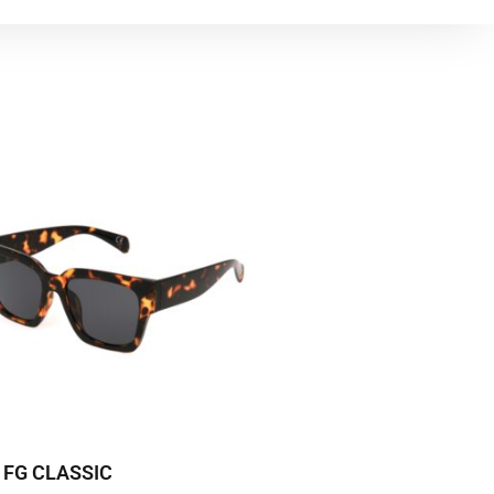
 FG CLASSIC