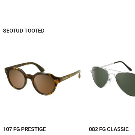
SEOTUD TOOTED
107 FG PRESTIGE
082 FG CLASSIC