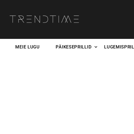
MEIE LUGU
PÄIKESEPRILLID
LUGEMISPRIL