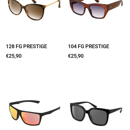
128 FG PRESTIGE
104 FG PRESTIGE
€
25,90
€
25,90
Lisa korvi
Lisa korvi