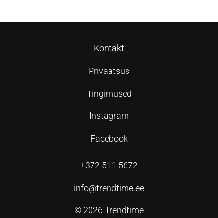
Kontakt
Privaatsus
Tingimused
Instagram
Facebook
+372 511 5672
info@trendtime.ee
© 2026 Trendtime