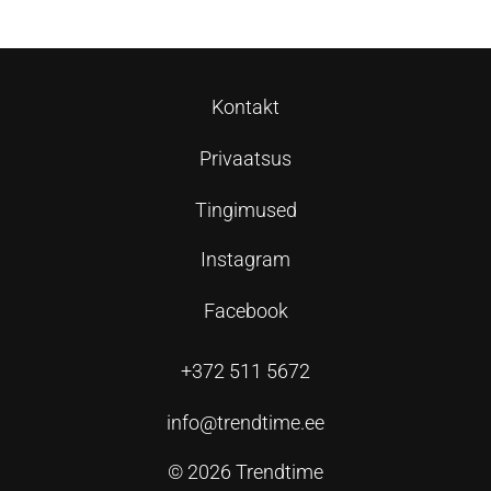
Kontakt
Privaatsus
Tingimused
Instagram
Facebook
+372 511 5672
info@trendtime.ee
© 2026 Trendtime