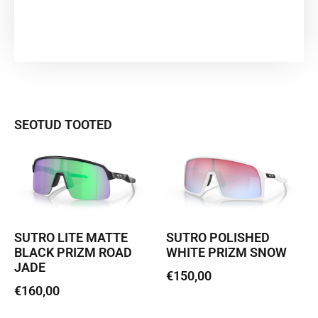
SEOTUD TOOTED
SUTRO LITE MATTE
SUTRO POLISHED
BLACK PRIZM ROAD
WHITE PRIZM SNOW
JADE
€
150,00
€
160,00
Lisa korvi