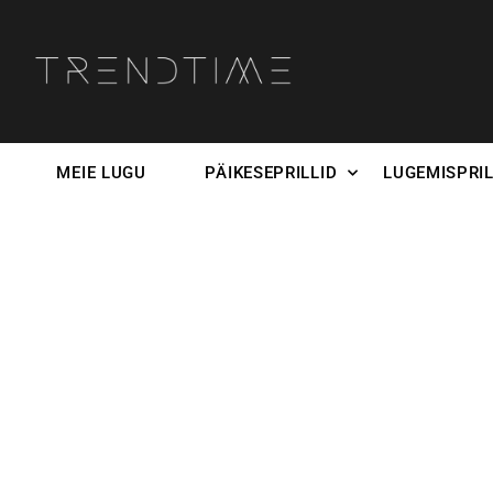
MEIE LUGU
PÄIKESEPRILLID
LUGEMISPRIL