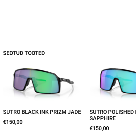
SEOTUD TOOTED
SUTRO BLACK INK PRIZM JADE
SUTRO POLISHED 
SAPPHIRE
€
150,00
€
150,00