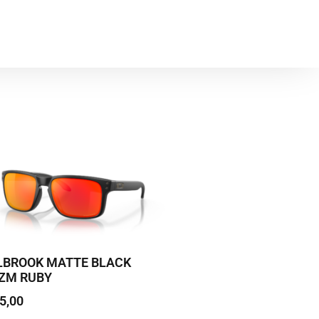
LBROOK MATTE BLACK
IZM RUBY
5,00