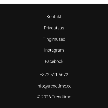
Kontakt
Privaatsus
Tingimused
Instagram
Facebook
+372 511 5672
info@trendtime.ee
© 2026 Trendtime