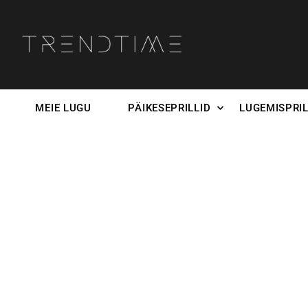
MEIE LUGU
PÄIKESEPRILLID
LUGEMISPRIL