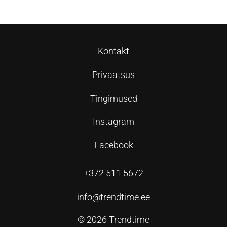
Kontakt
Privaatsus
Tingimused
Instagram
Facebook
+372 511 5672
info@trendtime.ee
© 2026 Trendtime