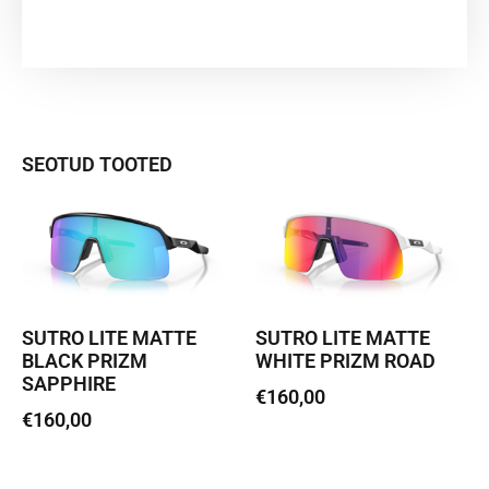
SEOTUD TOOTED
SUTRO LITE MATTE
SUTRO LITE MATTE
BLACK PRIZM
WHITE PRIZM ROAD
SAPPHIRE
€
160,00
€
160,00
Loe edasi
Lisa korvi