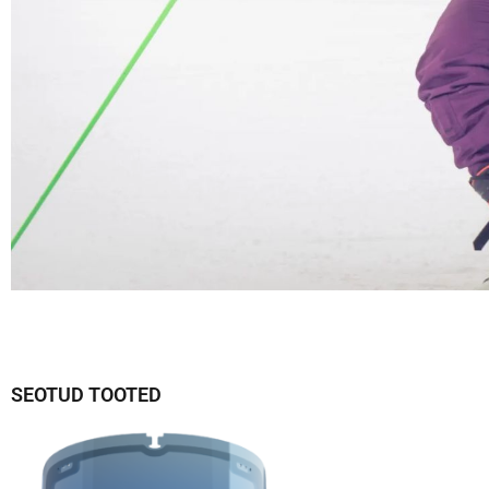
SEOTUD TOOTED