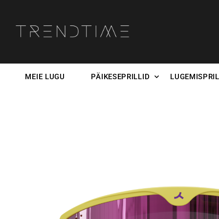
MEIE LUGU
PÄIKESEPRILLID
LUGEMISPRIL