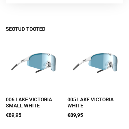
SEOTUD TOOTED
006 LAKE VICTORIA
005 LAKE VICTORIA
SMALL WHITE
WHITE
€
89,95
€
89,95