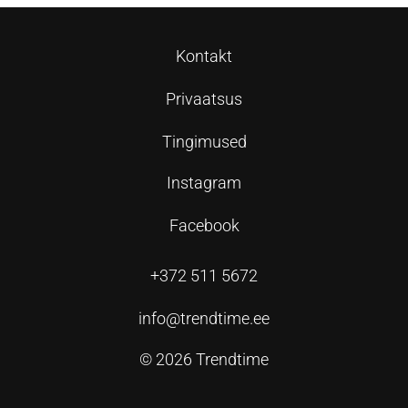
Kontakt
Privaatsus
Tingimused
Instagram
Facebook
+372 511 5672
info@trendtime.ee
© 2026 Trendtime