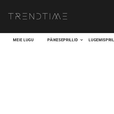
MEIE LUGU
PÄIKESEPRILLID
LUGEMISPRIL