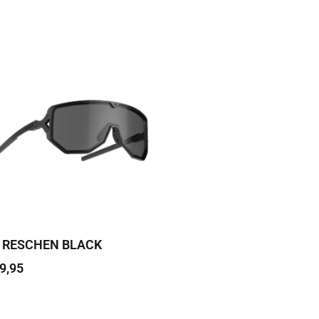
 RESCHEN BLACK
9,95
 edasi