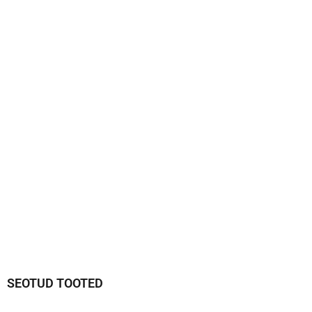
SEOTUD TOOTED