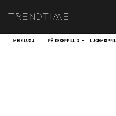
MEIE LUGU
PÄIKESEPRILLID
LUGEMISPRIL