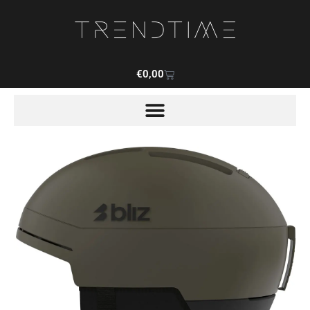
€
0,00