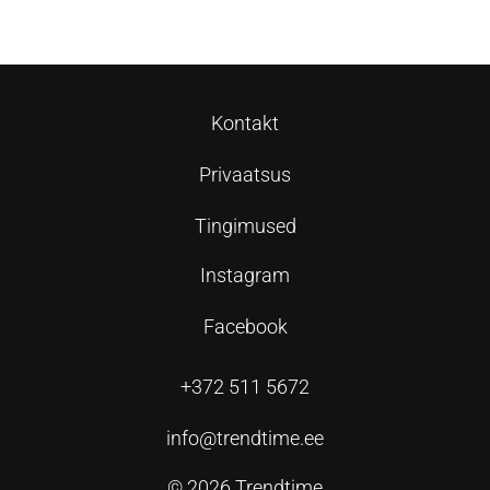
Kontakt
Privaatsus
Tingimused
Instagram
Facebook
+372 511 5672
info@trendtime.ee
© 2026 Trendtime