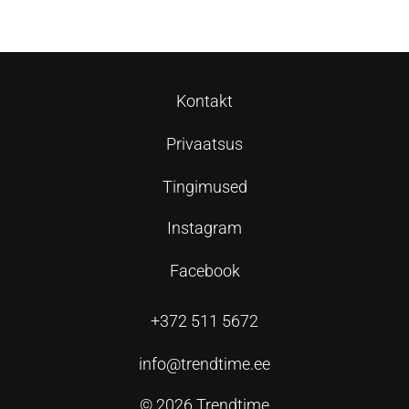
Kontakt
Privaatsus
Tingimused
Instagram
Facebook
+372 511 5672
info@trendtime.ee
© 2026 Trendtime