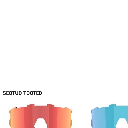
SEOTUD TOOTED