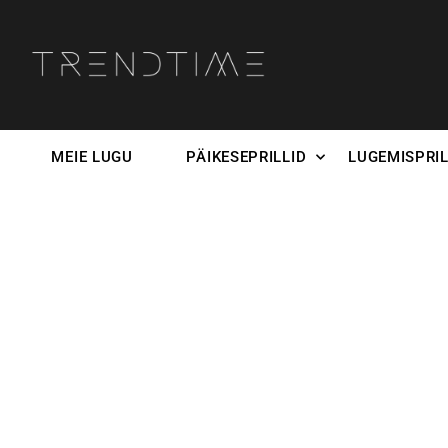
MEIE LUGU
PÄIKESEPRILLID
LUGEMISPRIL