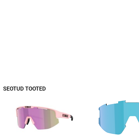
SEOTUD TOOTED