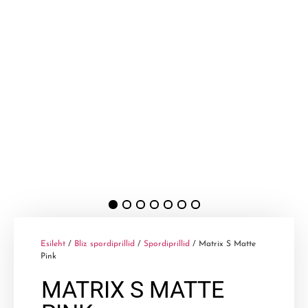
Esileht
/
Bliz spordiprillid
/
Spordiprillid
/ Matrix S Matte
Pink
MATRIX S MATTE