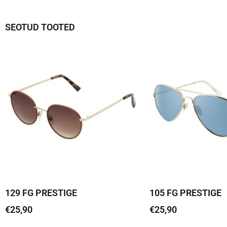
SEOTUD TOOTED
129 FG PRESTIGE
105 FG PRESTIGE
€
25,90
€
25,90