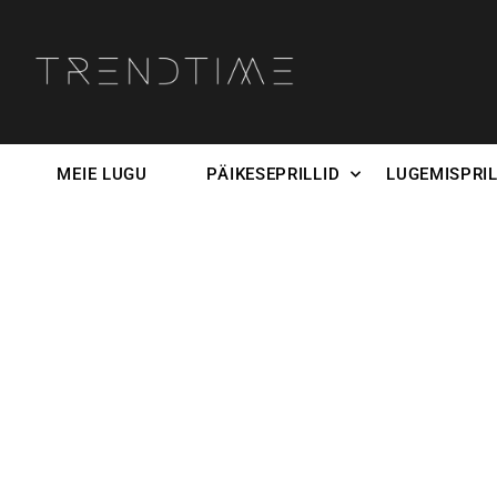
MEIE LUGU
PÄIKESEPRILLID
LUGEMISPRIL