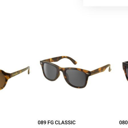
089 FG CLASSIC
080