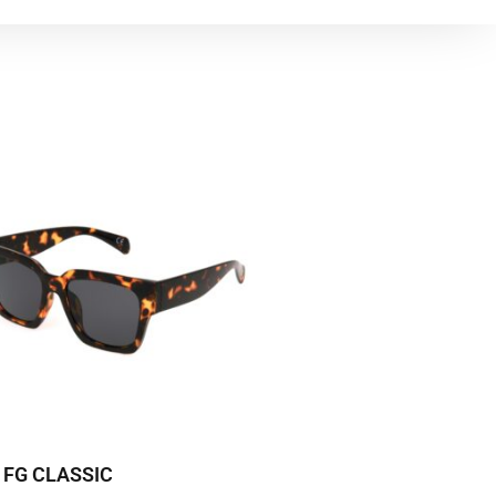
 FG CLASSIC