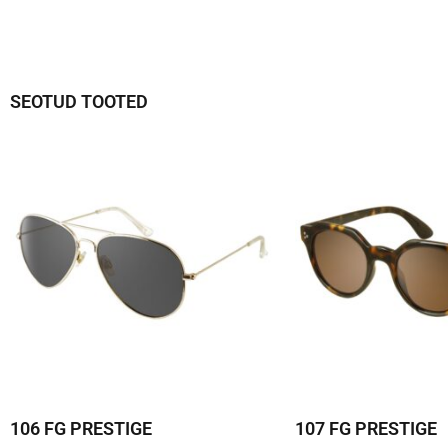
SEOTUD TOOTED
106 FG PRESTIGE
107 FG PRESTIGE