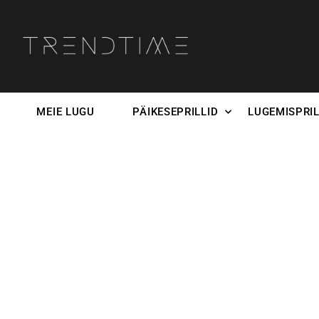
MEIE LUGU
PÄIKESEPRILLID
LUGEMISPRIL